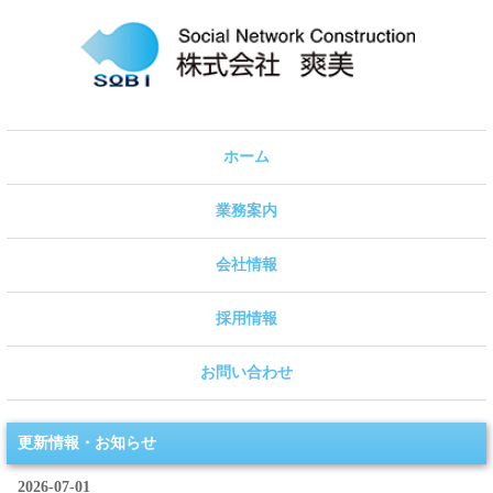
ホーム
業務案内
会社情報
採用情報
お問い合わせ
更新情報・お知らせ
2026-07-01